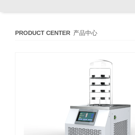
PRODUCT CENTER
产品中心