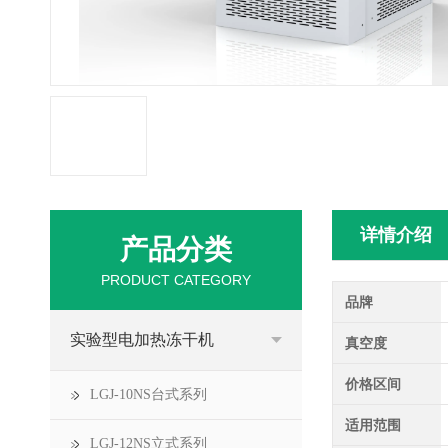
详情介绍
产品分类
PRODUCT CATEGORY
品牌
实验型电加热冻干机
真空度
价格区间
LGJ-10NS台式系列
适用范围
LGJ-12NS立式系列