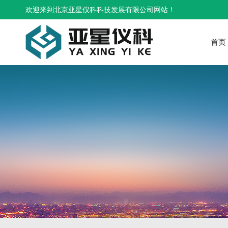
欢迎来到北京亚星仪科科技发展有限公司网站！
首页