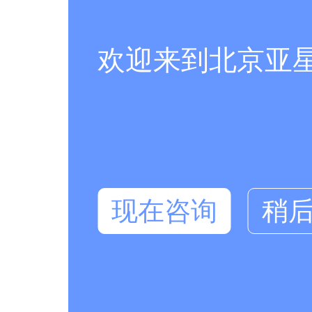
欢迎来到北京亚
现在咨询
稍