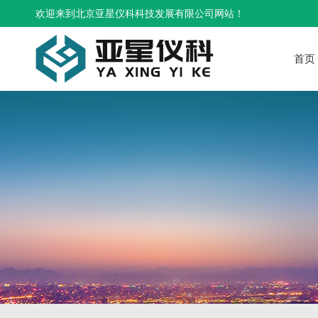
欢迎来到北京亚星仪科科技发展有限公司网站！
首页