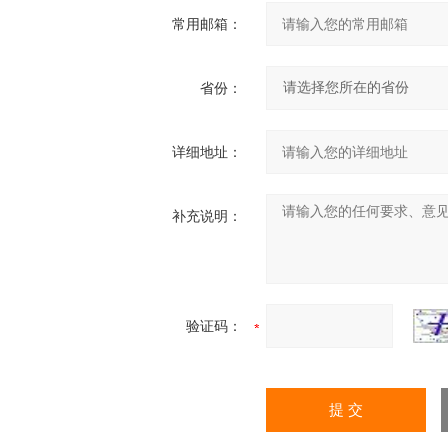
常用邮箱：
省份：
详细地址：
补充说明：
验证码：