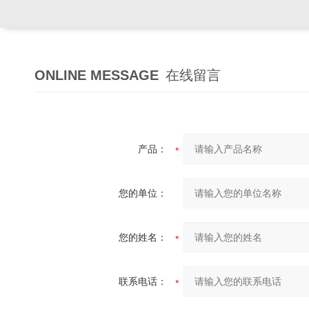
ONLINE MESSAGE
在线留言
产品：
您的单位：
您的姓名：
联系电话：