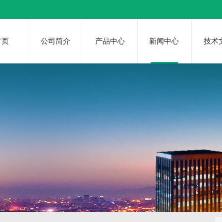
首页
公司简介
产品中心
新闻中心
技术