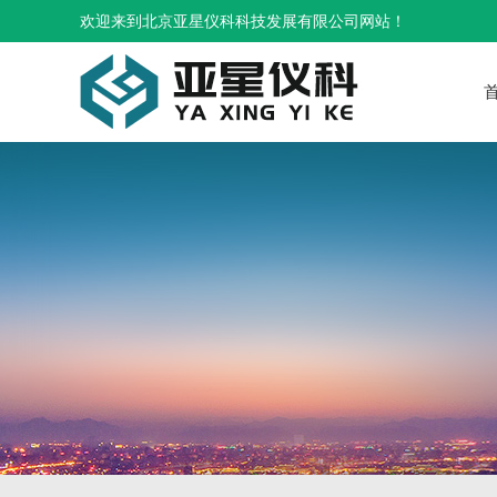
欢迎来到北京亚星仪科科技发展有限公司网站！