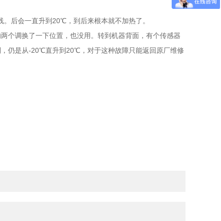
线。后会一直升到20℃，到后来根本就不加热了。
两个调换了一下位置，也没用。转到机器背面，有个传感器
仍是从-20℃直升到20℃，对于这种故障只能返回原厂维修