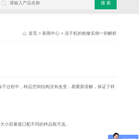
>
> 冻干机的检修实例一则解析
首页
新闻中心
冻干过程中，样品空间结构没有改变，易重新溶解，保证了样
种大小容量接口配不同的样品瓶可选。