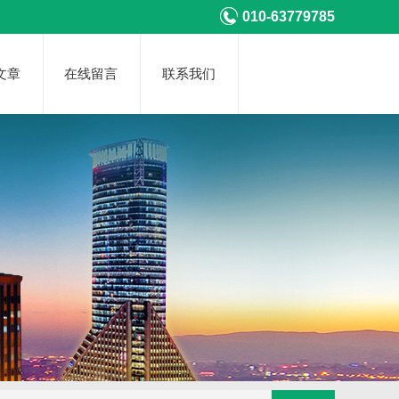
010-63779785
文章
在线留言
联系我们