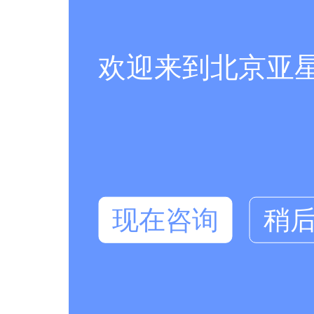
欢迎来到北京亚
现在咨询
稍