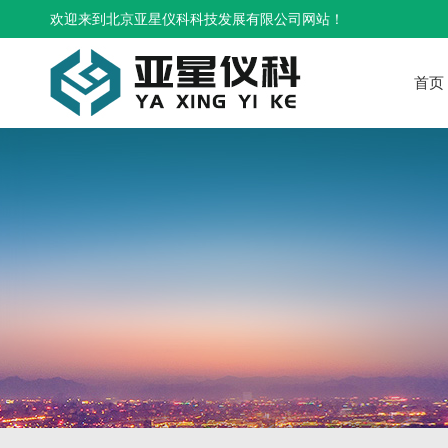
欢迎来到北京亚星仪科科技发展有限公司网站！
首页