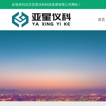
欢迎来到北京亚星仪科科技发展有限公司网站！
首页