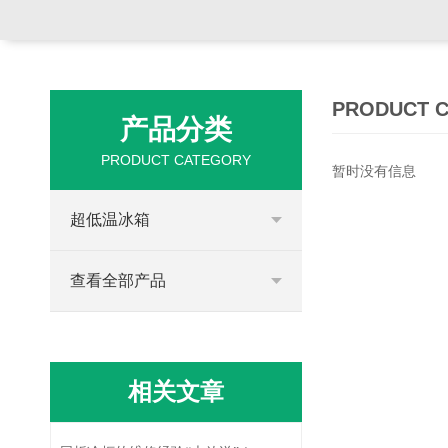
PRODUCT 
产品分类
PRODUCT CATEGORY
暂时没有信息
超低温冰箱
查看全部产品
相关文章