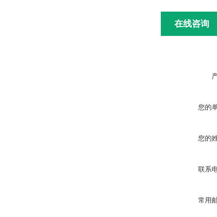
在线咨询
您的
您的
联系
常用