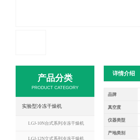
详情介绍
产品分类
PRODUCT CATEGORY
品牌
实验型冷冻干燥机
真空度
仪器类型
LGJ-10N台式系列冷冻干燥机
产地类别
LGJ-12N立式系列冷冻干燥机