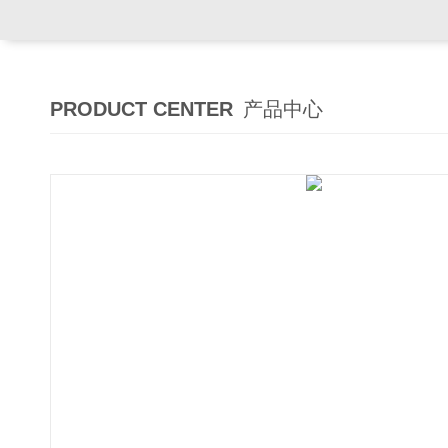
PRODUCT CENTER
产品中心