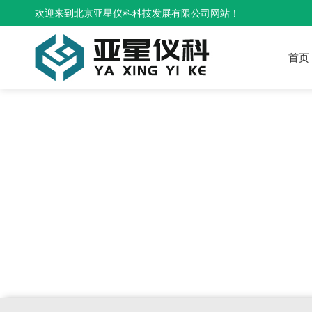
欢迎来到北京亚星仪科科技发展有限公司网站！
首页