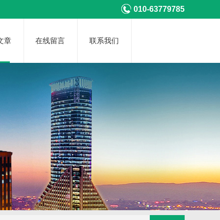
010-63779785
文章
在线留言
联系我们