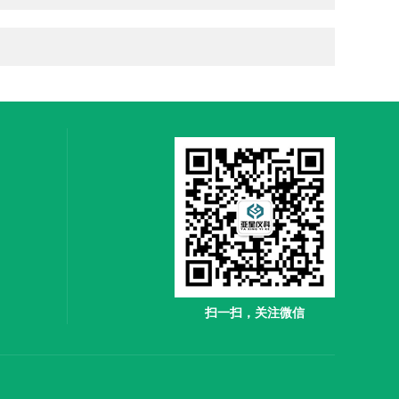
扫一扫，关注微信