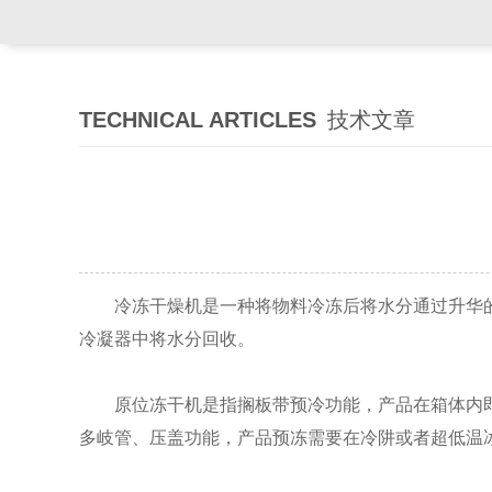
TECHNICAL ARTICLES
技术文章
冷冻干燥机是一种将物料冷冻后将水分通过升华的
冷凝器中将水分回收。
原位冻干机是指搁板带预冷功能，产品在箱体内即
多岐管、压盖功能，产品预冻需要在冷阱或者超低温