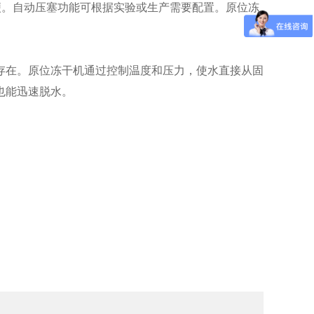
。自动压塞功能可根据实验或生产需要配置。原位冻
在。原位冻干机通过控制温度和压力，使水直接从固
也能迅速脱水。