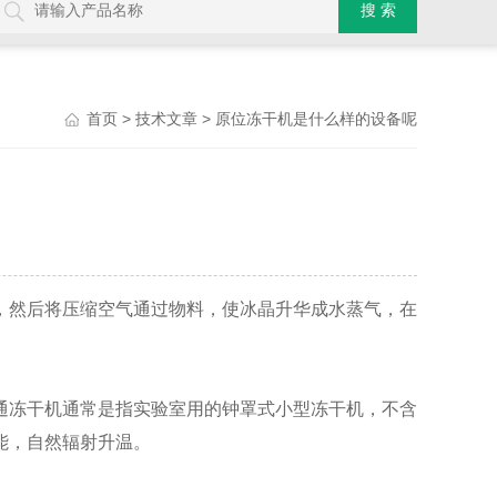
>
> 原位冻干机是什么样的设备呢
首页
技术文章
然后将压缩空气通过物料，使冰晶升华成水蒸气，在
冻干机通常是指实验室用的钟罩式小型冻干机，不含
能，自然辐射升温。