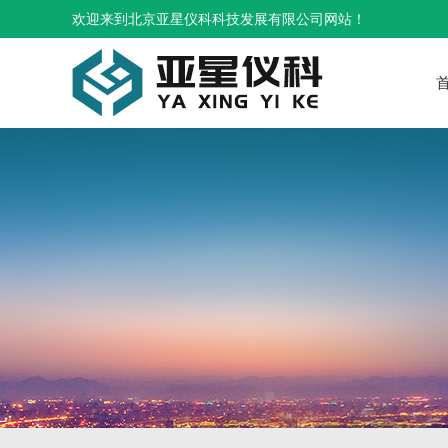
欢迎来到北京亚星仪科科技发展有限公司网站！