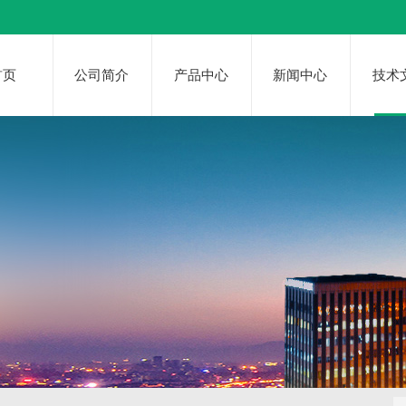
首页
公司简介
产品中心
新闻中心
技术