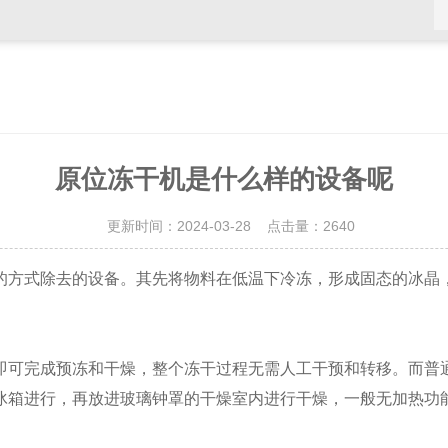
原位冻干机是什么样的设备呢
更新时间：2024-03-28 点击量：
2640
方式除去的设备。其先将物料在低温下冷冻，形成固态的冰晶，
可完成预冻和干燥，整个冻干过程无需人工干预和转移。而普通
冰箱进行，再放进玻璃钟罩的干燥室内进行干燥，一般无加热功