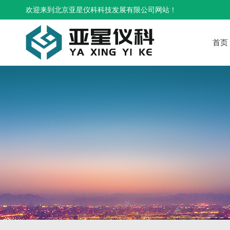
欢迎来到北京亚星仪科科技发展有限公司网站！
首页