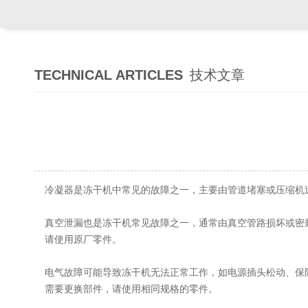
TECHNICAL ARTICLES
技术文章
冷凝器是冻干机中常见的故障之一，主要由管道堵塞或压缩机
真空泄漏也是冻干机常见故障之一，通常由真空管路损坏或密
请使用原厂零件。
电气故障可能导致冻干机无法正常工作，如电源插头松动、保
需要更换部件，请使用相同规格的零件。