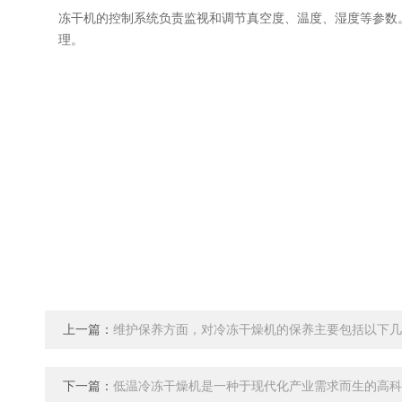
冻干机的控制系统负责监视和调节真空度、温度、湿度等参数
理。
上一篇：
维护保养方面，对冷冻干燥机的保养主要包括以下几
下一篇：
低温冷冻干燥机是一种于现代化产业需求而生的高科