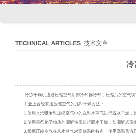
TECHNICAL ARTICLES
技术文章
冷
冷冻干燥机通过压缩空气后部冷却器冷却，压缩后的空气调节
工业上曾经有用压缩空气的几种干燥方法：
1.使用水汽吸附对压缩空气中的在对水蒸气进行脱水干燥，
2.使用某些化学物质的潮解性质进行脱水干燥，如潮解式压
3.根据压缩空气在从水蒸气对高低温的特点，使用高温蒸汽