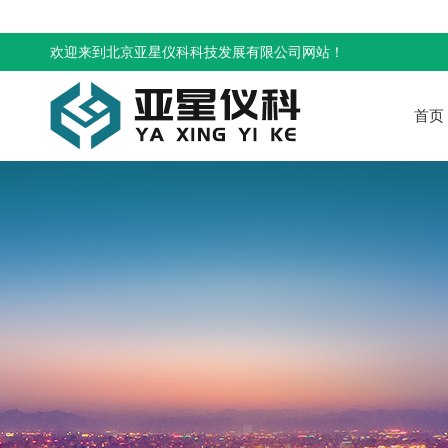
欢迎来到北京亚星仪科科技发展有限公司网站！
首页