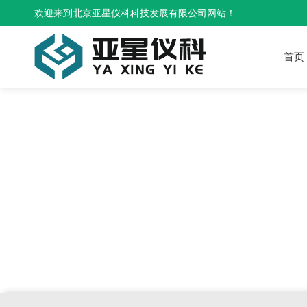
欢迎来到北京亚星仪科科技发展有限公司网站！
首页