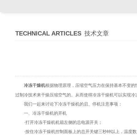
TECHNICAL ARTICLES
技术文章
根据物理原理，压缩空气压力在保持基本不变的
冷冻干燥机
过制冷技术来干燥压缩空气的。从而使得冷冻干燥机可以实现冷
我们一起来讨论下冷冻干燥机的启、停机注意事项：
一、冷冻干燥机的开机
·打开冷冻干燥机机箱左侧的总电源开关；
·按住冷冻干燥机控制面板上的总开关键三秒钟以上，温度数