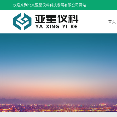
欢迎来到北京亚星仪科科技发展有限公司网站！
首页